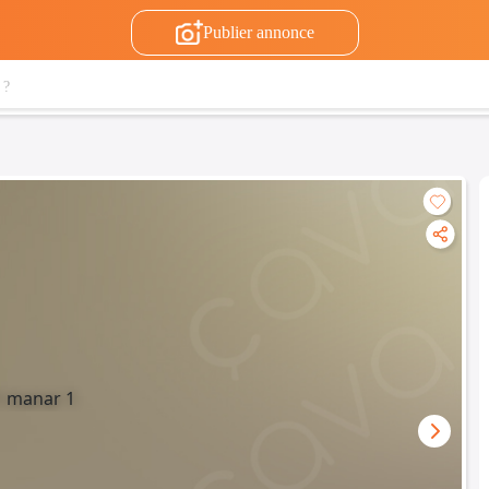
Publier annonce