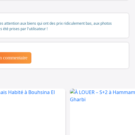
tes attention aux biens qui ont des prix ridiculement bas, aux photos
té prises par l'utilisateur !
un commentaire