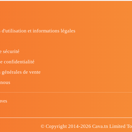
 d'utilisation et informations légales
e sécurité
e confidentialité
 générales de vente
-nous
uves
© Copyright 2014-2026 Cava.tn Limited Tous