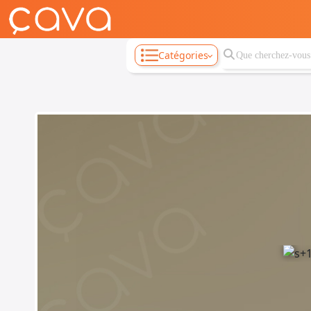
Catégories