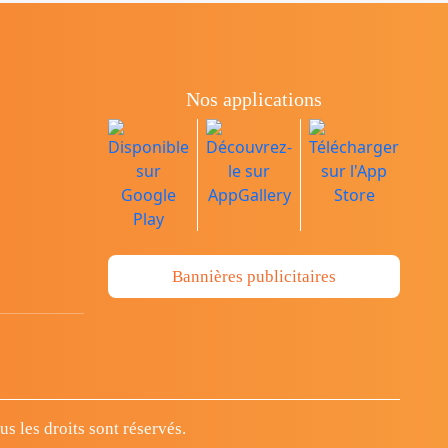
Nos applications
Bannières publicitaires
 les droits sont réservés.