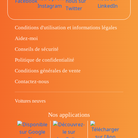
Conditions d'utilisation et informations légales
Aidez-moi
Conseils de sécurité
Politique de confidentialité
Conditions générales de vente
Contactez-nous
Voitures neuves
Nos applications