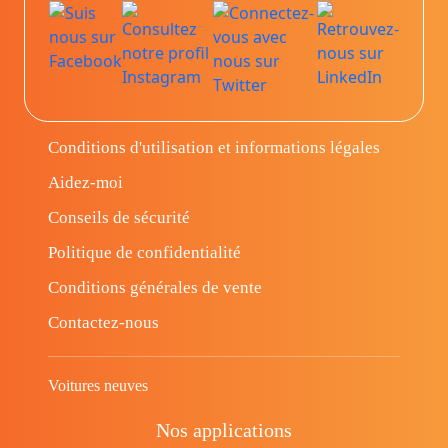
Conditions d'utilisation et informations légales
Aidez-moi
Conseils de sécurité
Politique de confidentialité
Conditions générales de vente
Contactez-nous
Voitures neuves
Nos applications