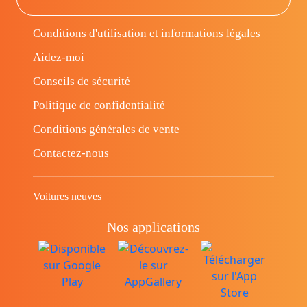
Conditions d'utilisation et informations légales
Aidez-moi
Conseils de sécurité
Politique de confidentialité
Conditions générales de vente
Contactez-nous
Voitures neuves
Nos applications