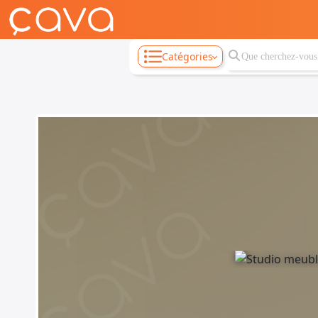
Catégories