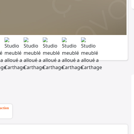
action