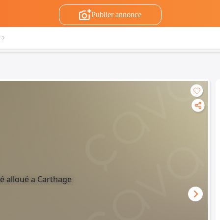
Publier annonce