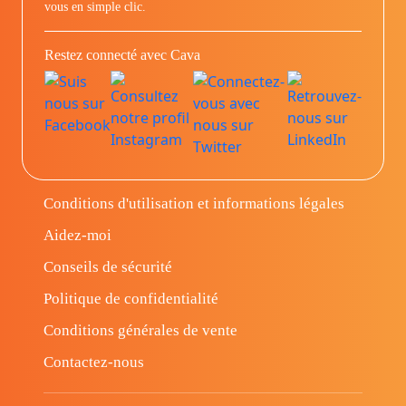
vous en simple clic.
Restez connecté avec Cava
Conditions d'utilisation et informations légales
Aidez-moi
Conseils de sécurité
Politique de confidentialité
Conditions générales de vente
Contactez-nous