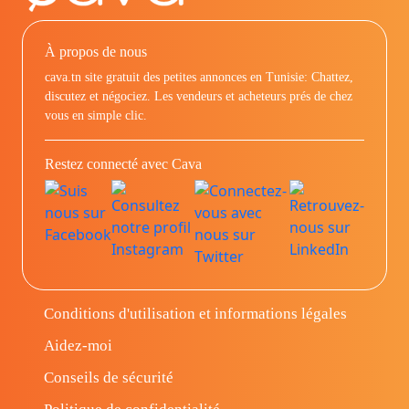
À propos de nous
cava.tn site gratuit des petites annonces en Tunisie: Chattez,
discutez et négociez. Les vendeurs et acheteurs prés de chez
vous en simple clic.
Restez connecté avec Cava
Conditions d'utilisation et informations légales
Aidez-moi
Conseils de sécurité