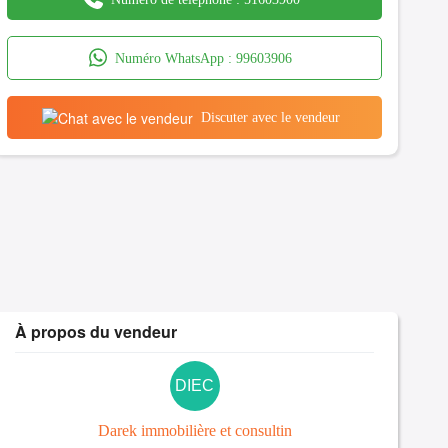
Numéro WhatsApp :
99603906
Discuter avec le vendeur
À propos du vendeur
DIEC
Darek immobilière et consultin