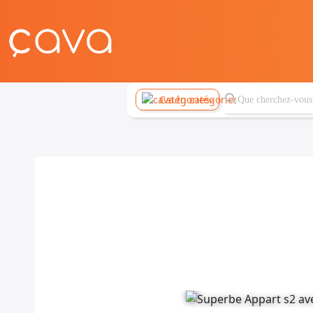
Catégories