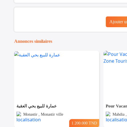
Ajouter 
Annonces similaires
عمارة للبيع بحي العقبة
Monastir , Monastir ville
Mahdia ,
1.200.000 TND