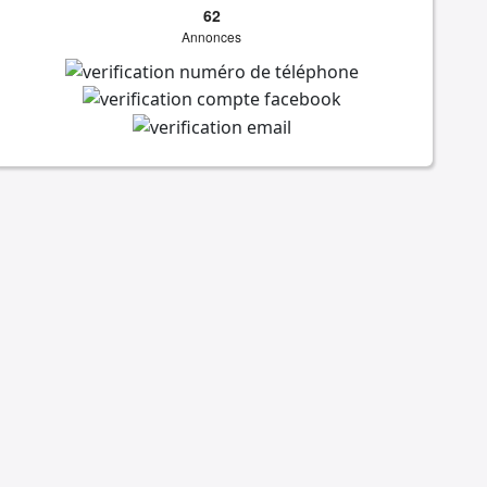
62
Annonces