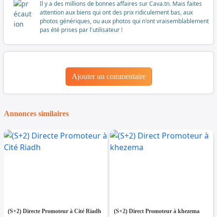
Il y a des millions de bonnes affaires sur Cava.tn. Mais faites
attention aux biens qui ont des prix ridiculement bas, aux
photos génériques, ou aux photos qui n'ont vraisemblablement
pas été prises par l'utilisateur !
Ajouter un commentaire
Annonces similaires
(S+2) Directe Promoteur à Cité Riadh
(S+2) Direct Promoteur à khezema