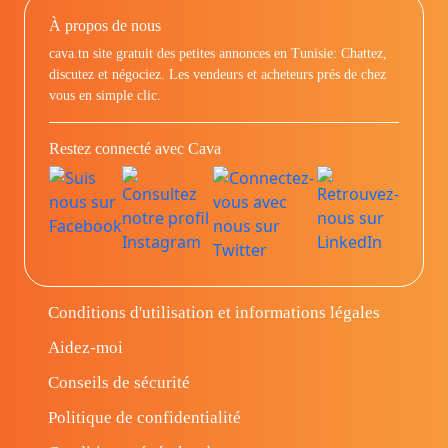
À propos de nous
cava.tn site gratuit des petites annonces en Tunisie: Chattez,
discutez et négociez. Les vendeurs et acheteurs prés de chez
vous en simple clic.
Restez connecté avec Cava
Conditions d'utilisation et informations légales
Aidez-moi
Conseils de sécurité
Politique de confidentialité