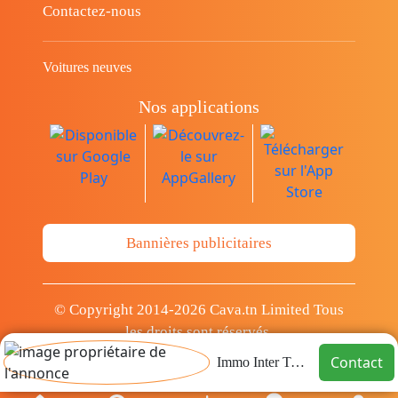
Contactez-nous
Voitures neuves
Nos applications
Bannières publicitaires
© Copyright 2014-2026 Cava.tn Limited Tous
les droits sont réservés.
Contact
Immo Inter Tunisie