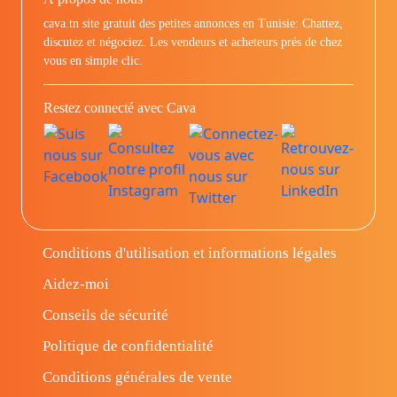
cava.tn site gratuit des petites annonces en Tunisie: Chattez,
discutez et négociez. Les vendeurs et acheteurs prés de chez
vous en simple clic.
Restez connecté avec Cava
Conditions d'utilisation et informations légales
Aidez-moi
Conseils de sécurité
Politique de confidentialité
Conditions générales de vente