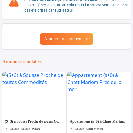
photos génériques, ou aux photos qui n'ont vraisemblablement
pas été prises par l'utilisateur !
Ajouter un commentaire
Annonces similaires
(S+3) à Sousse Proche de toutes Commodités
Appartement (s+0) à Chatt Mariem Prés de la mer
Sousse , Sousse Jawhara
Sousse , Chatt Meriem