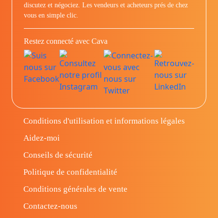
discutez et négociez. Les vendeurs et acheteurs prés de chez
vous en simple clic.
Restez connecté avec Cava
Conditions d'utilisation et informations légales
Aidez-moi
Conseils de sécurité
Politique de confidentialité
Conditions générales de vente
Contactez-nous