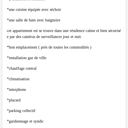
*une cuisine équipée avec séchoir
*une salle de bain avec baignoire
cet appartement est se trouve dans une résidence calme et bien sécurisé
e par des caméras de surveillances jour et nuit.
*bon emplacement ( prés de toutes les commodités )
*installation gaz de ville
*chauffage central
*climatisation
*interphone
*placard
*parking collectif
*gardiennage et syndic