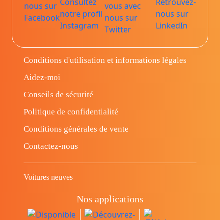
Conditions d'utilisation et informations légales
Aidez-moi
Conseils de sécurité
Politique de confidentialité
Conditions générales de vente
Contactez-nous
Voitures neuves
Nos applications