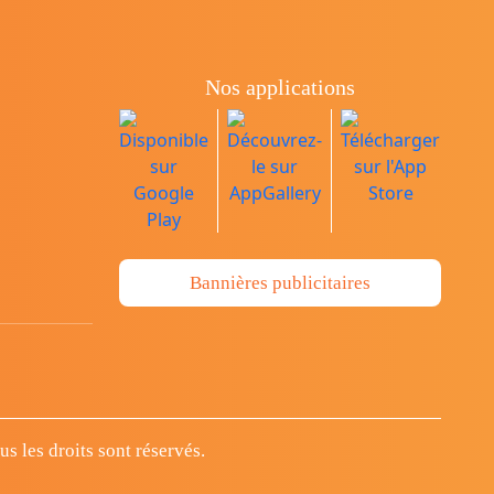
Nos applications
Bannières publicitaires
 les droits sont réservés.