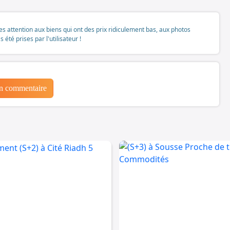
tes attention aux biens qui ont des prix ridiculement bas, aux photos
té prises par l'utilisateur !
un commentaire