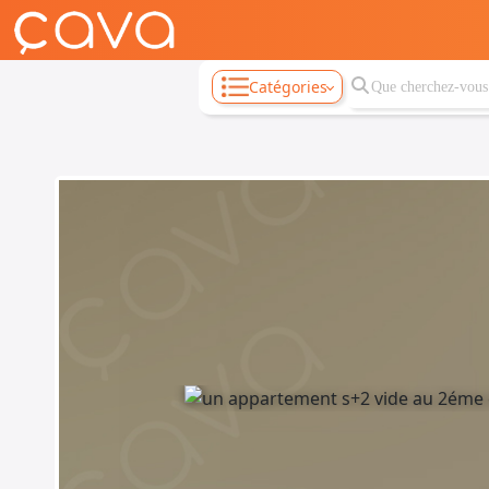
Catégories