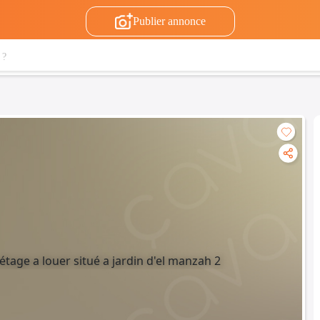
Publier annonce