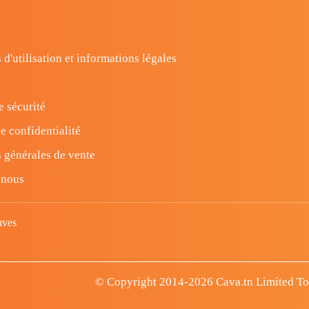
 d'utilisation et informations légales
e sécurité
e confidentialité
 générales de vente
-nous
uves
© Copyright 2014-2026 Cava.tn Limited Tous