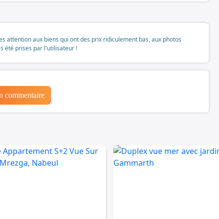
tes attention aux biens qui ont des prix ridiculement bas, aux photos
té prises par l'utilisateur !
un commentaire