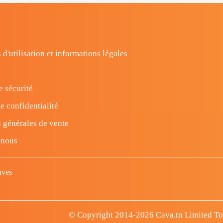
 d'utilisation et informations légales
e sécurité
e confidentialité
 générales de vente
-nous
uves
© Copyright 2014-2026 Cava.tn Limited Tous