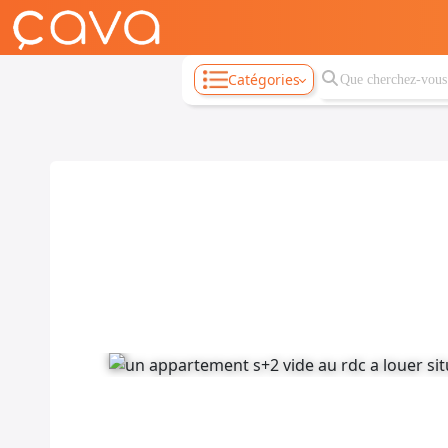
Catégories