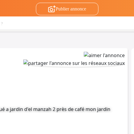
Publier annonce