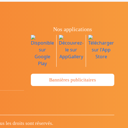
Nos applications
Bannières publicitaires
 les droits sont réservés.