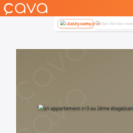
Catégories