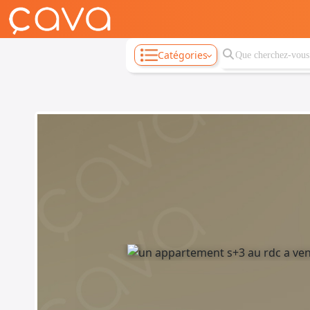
Catégories