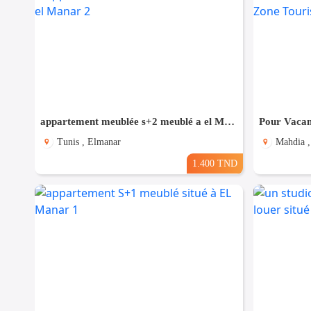
appartement meublée s+2 meublé a el Manar 2
Tunis , Elmanar
Mahdia ,
1.400 TND