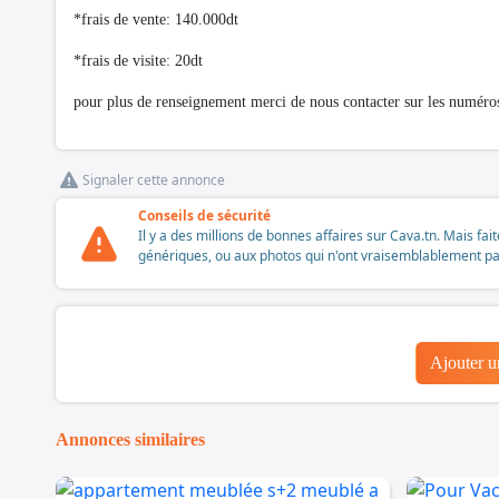
*frais de vente: 140.000dt
*frais de visite: 20dt
pour plus de renseignement merci de nous contacter sur les numéro
Signaler cette annonce
Conseils de sécurité
Il y a des millions de bonnes affaires sur Cava.tn. Mais fai
génériques, ou aux photos qui n'ont vraisemblablement pas é
Ajouter 
Annonces similaires