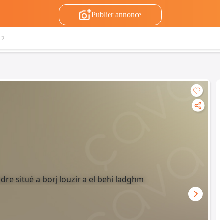
Publier annonce