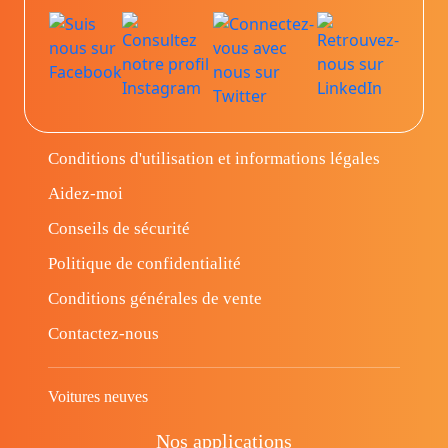
Conditions d'utilisation et informations légales
Aidez-moi
Conseils de sécurité
Politique de confidentialité
Conditions générales de vente
Contactez-nous
Voitures neuves
Nos applications