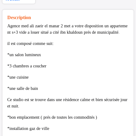
Description
Agence med ali zaeir el manar 2 met a votre disposition un apparteme
nt s+3 vide a louer situé a cité ibn khaldoun prés de municipalité.
il est composé comme suit:
*un salon lumineux
*3 chambres a coucher
*une cuisine
*une salle de bain
Ce studio est se trouve dans une résidence calme et bien sécurisée jour
et nuit.
*bon emplacement ( prés de toutes les commodités )
*installation gaz de ville