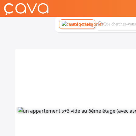
Catégories