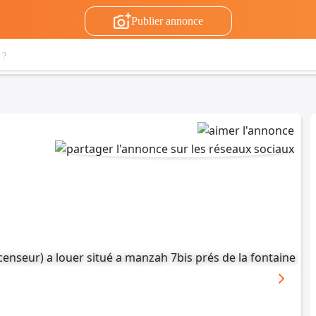
Publier annonce