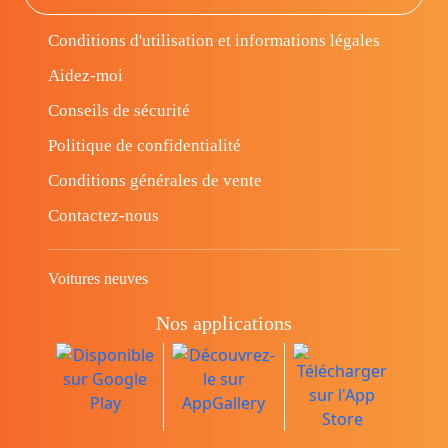
Conditions d'utilisation et informations légales
Aidez-moi
Conseils de sécurité
Politique de confidentialité
Conditions générales de vente
Contactez-nous
Voitures neuves
Nos applications