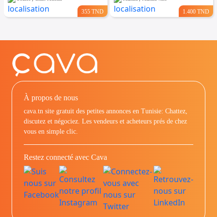
355 TND
1.400 TND
À propos de nous
cava.tn site gratuit des petites annonces en Tunisie: Chattez,
discutez et négociez. Les vendeurs et acheteurs prés de chez
vous en simple clic.
Restez connecté avec Cava