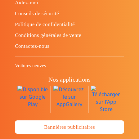
Aidez-moi
Conseils de sécurité
Politique de confidentialité
Conditions générales de vente
Contactez-nous
Voitures neuves
Nos applications
Bannières publicitaires