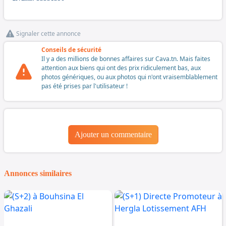
Signaler cette annonce
Conseils de sécurité
Il y a des millions de bonnes affaires sur Cava.tn. Mais faites
attention aux biens qui ont des prix ridiculement bas, aux
photos génériques, ou aux photos qui n'ont vraisemblablement
pas été prises par l'utilisateur !
Ajouter un commentaire
Annonces similaires