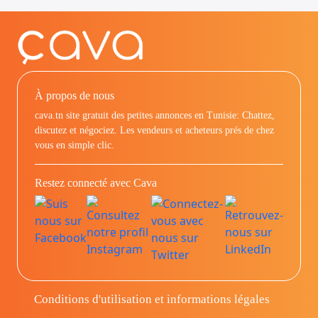
À propos de nous
cava.tn site gratuit des petites annonces en Tunisie: Chattez,
discutez et négociez. Les vendeurs et acheteurs prés de chez
vous en simple clic.
Restez connecté avec Cava
Conditions d'utilisation et informations légales