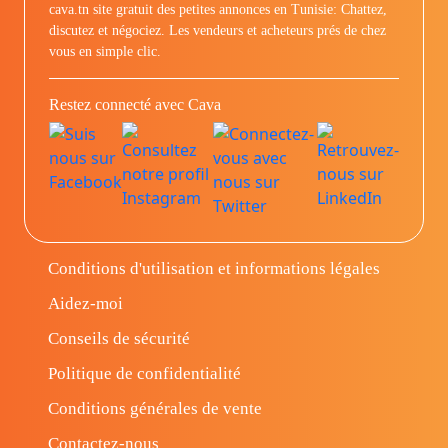
cava.tn site gratuit des petites annonces en Tunisie: Chattez,
discutez et négociez. Les vendeurs et acheteurs prés de chez
vous en simple clic.
Restez connecté avec Cava
Conditions d'utilisation et informations légales
Aidez-moi
Conseils de sécurité
Politique de confidentialité
Conditions générales de vente
Contactez-nous