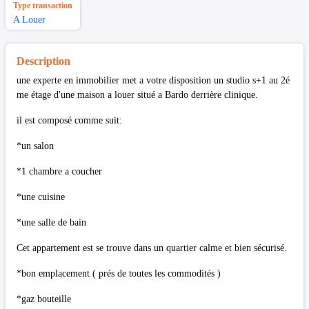
Type transaction
A Louer
Description
une experte en immobilier met a votre disposition un studio s+1 au 2é
me étage d'une maison a louer situé a Bardo derrière clinique.
il est composé comme suit:
*un salon
*1 chambre a coucher
*une cuisine
*une salle de bain
Cet appartement est se trouve dans un quartier calme et bien sécurisé.
*bon emplacement ( prés de toutes les commodités )
*gaz bouteille