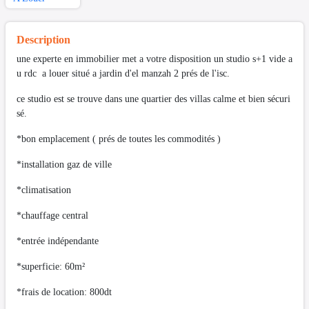
Description
une experte en immobilier met a votre disposition un studio s+1 vide a
u rdc a louer situé a jardin d'el manzah 2 prés de l'isc.
ce studio est se trouve dans une quartier des villas calme et bien sécuri
sé.
*bon emplacement ( prés de toutes les commodités )
*installation gaz de ville
*climatisation
*chauffage central
*entrée indépendante
*superficie: 60m²
*frais de location: 800dt