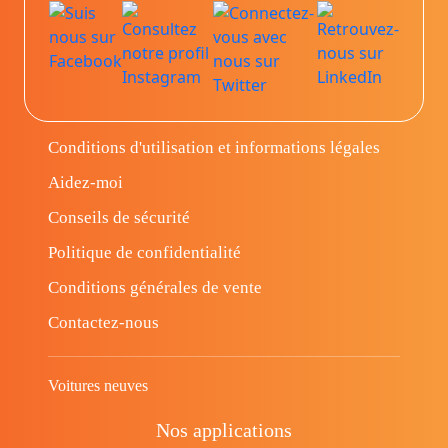
Conditions d'utilisation et informations légales
Aidez-moi
Conseils de sécurité
Politique de confidentialité
Conditions générales de vente
Contactez-nous
Voitures neuves
Nos applications