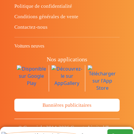
Politique de confidentialité
Conditions générales de vente
Contactez-nous
Voitures neuves
Nos applications
Bannières publicitaires
© Copyright 2014-2026 Cava.tn Limited Tous