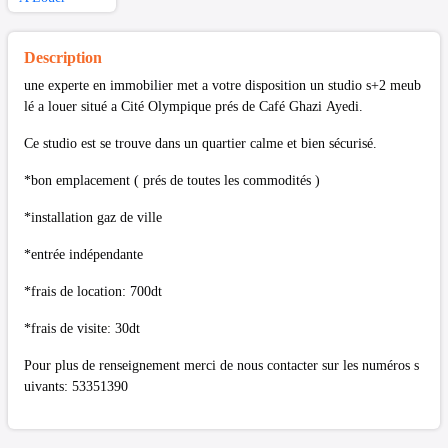
Description
une experte en immobilier met a votre disposition un studio s+2 meub
lé a louer situé a Cité Olympique prés de Café Ghazi Ayedi.
Ce studio est se trouve dans un quartier calme et bien sécurisé.
*bon emplacement ( prés de toutes les commodités )
*installation gaz de ville
*entrée indépendante
*frais de location: 700dt
*frais de visite: 30dt
Pour plus de renseignement merci de nous contacter sur les numéros s
uivants: 53351390