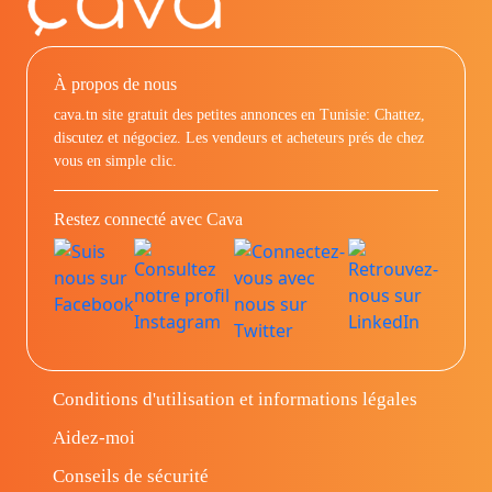
À propos de nous
cava.tn site gratuit des petites annonces en Tunisie: Chattez,
discutez et négociez. Les vendeurs et acheteurs prés de chez
vous en simple clic.
Restez connecté avec Cava
Conditions d'utilisation et informations légales
Aidez-moi
Conseils de sécurité