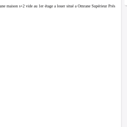
'une maison s+2 vide au 1er étage a louer situé a Omrane Supérieur Prés