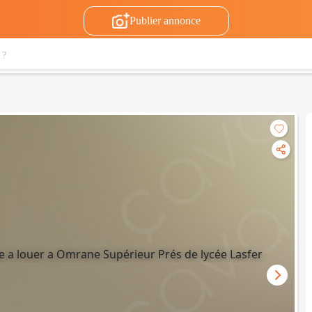
Publier annonce