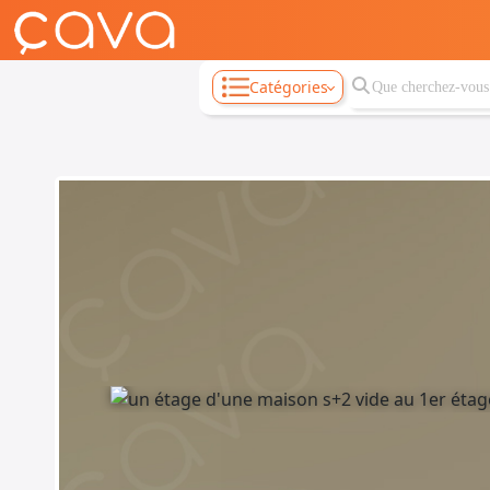
Catégories