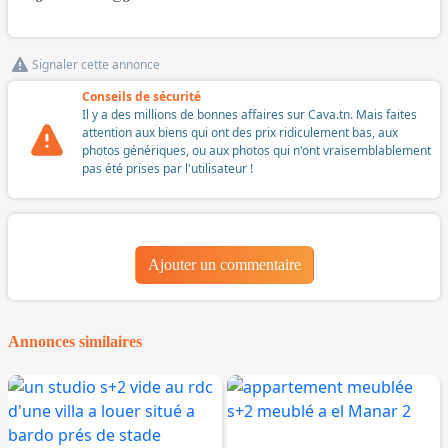
Signaler cette annonce
Conseils de sécurité
Il y a des millions de bonnes affaires sur Cava.tn. Mais faites
attention aux biens qui ont des prix ridiculement bas, aux
photos génériques, ou aux photos qui n'ont vraisemblablement
pas été prises par l'utilisateur !
Ajouter un commentaire
Annonces similaires