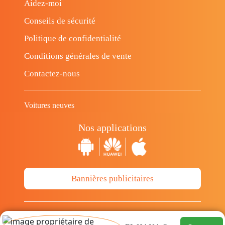
Aidez-moi
Conseils de sécurité
Politique de confidentialité
Conditions générales de vente
Contactez-nous
Voitures neuves
Nos applications
Bannières publicitaires
© Copyright 2014-2026 Cava.tn Limited Tous