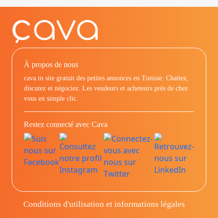
À propos de nous
cava.tn site gratuit des petites annonces en Tunisie: Chattez,
discutez et négociez. Les vendeurs et acheteurs prés de chez
vous en simple clic.
Restez connecté avec Cava
Conditions d'utilisation et informations légales