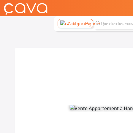
Catégories