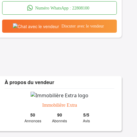
Numéro WhatsApp :
22808100
Discuter avec le vendeur
À propos du vendeur
Immobilière Extra
50
90
5/5
Annonces
Abonnés
Avis