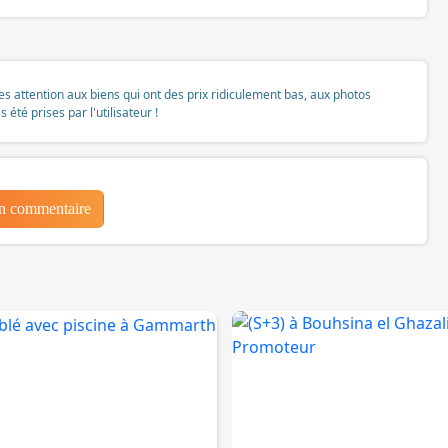
tes attention aux biens qui ont des prix ridiculement bas, aux photos
té prises par l'utilisateur !
un commentaire