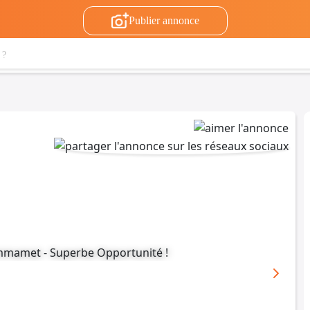
Publier annonce