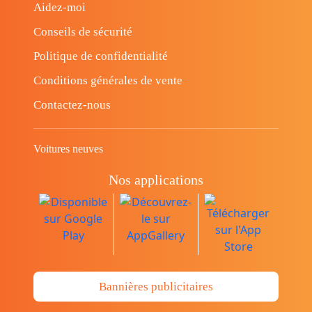
Aidez-moi
Conseils de sécurité
Politique de confidentialité
Conditions générales de vente
Contactez-nous
Voitures neuves
Nos applications
Bannières publicitaires