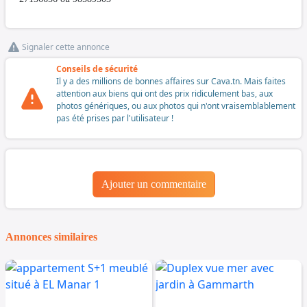
Signaler cette annonce
Conseils de sécurité
Il y a des millions de bonnes affaires sur Cava.tn. Mais faites
attention aux biens qui ont des prix ridiculement bas, aux
photos génériques, ou aux photos qui n'ont vraisemblablement
pas été prises par l'utilisateur !
Ajouter un commentaire
Annonces similaires