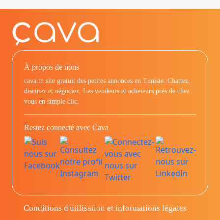
À propos de nous
cava.tn site gratuit des petites annonces en Tunisie: Chattez,
discutez et négociez. Les vendeurs et acheteurs prés de chez
vous en simple clic.
Restez connecté avec Cava
Conditions d'utilisation et informations légales