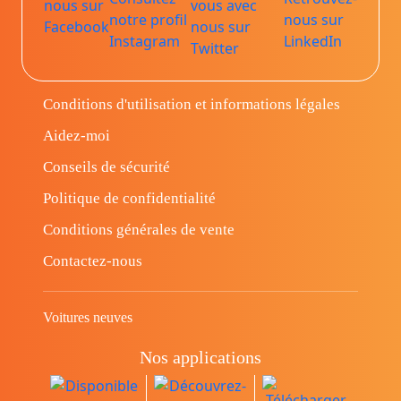
Conditions d'utilisation et informations légales
Aidez-moi
Conseils de sécurité
Politique de confidentialité
Conditions générales de vente
Contactez-nous
Voitures neuves
Nos applications