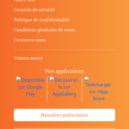
Conseils de sécurité
Politique de confidentialité
Conditions générales de vente
Contactez-nous
Voitures neuves
Nos applications
Bannières publicitaires