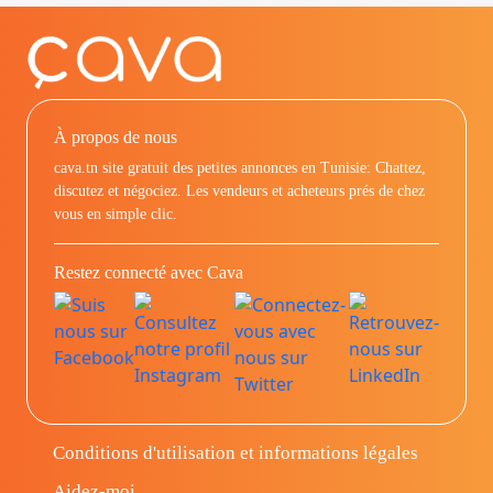
À propos de nous
cava.tn site gratuit des petites annonces en Tunisie: Chattez,
discutez et négociez. Les vendeurs et acheteurs prés de chez
vous en simple clic.
Restez connecté avec Cava
Conditions d'utilisation et informations légales
Aidez-moi