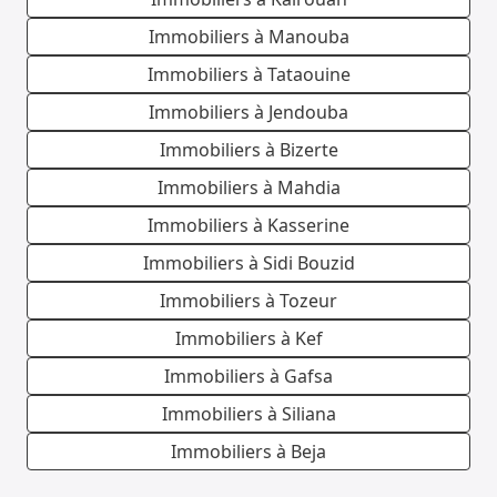
Immobiliers à Manouba
Immobiliers à Tataouine
Immobiliers à Jendouba
Immobiliers à Bizerte
Immobiliers à Mahdia
Immobiliers à Kasserine
Immobiliers à Sidi Bouzid
Immobiliers à Tozeur
Immobiliers à Kef
Immobiliers à Gafsa
Immobiliers à Siliana
Immobiliers à Beja