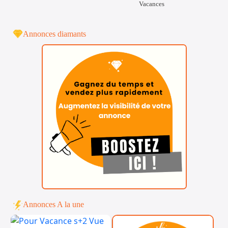
Vacances
Annonces diamants
Annonces A la une