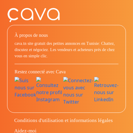
À propos de nous
cava.tn site gratuit des petites annonces en Tunisie: Chattez,
discutez et négociez. Les vendeurs et acheteurs prés de chez
vous en simple clic.
Restez connecté avec Cava
Conditions d'utilisation et informations légales
Aidez-moi