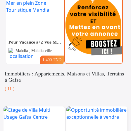
Pour Vacance s+2 Vue Mer en plein Zone Touristique Mahdia
Mahdia , Mahdia ville
1.400 TND
Immobiliers : Appartements, Maisons et Villas, Terrains
à Gafsa
( 11 )