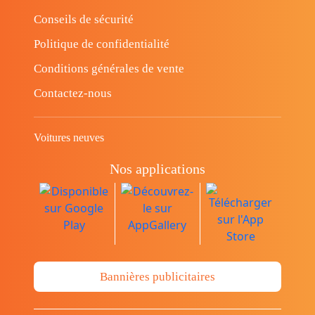
Conseils de sécurité
Politique de confidentialité
Conditions générales de vente
Contactez-nous
Voitures neuves
Nos applications
Bannières publicitaires