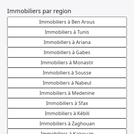
Immobiliers par region
Immobiliers à Ben Arous
Immobiliers à Tunis
Immobiliers à Ariana
Immobiliers à Gabes
Immobiliers à Monastir
Immobiliers à Sousse
Immobiliers à Nabeul
Immobiliers à Medenine
Immobiliers à Sfax
Immobiliers à Kébili
Immobiliers à Zaghouan
Immobiliers à Kairouan