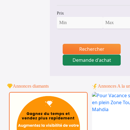
Prix
Rechercher
Demande d'achat
Annonces diamants
Annonces A la u