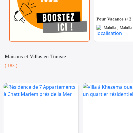
Mahdia , Mahdia 
Maisons et Villas en Tunisie
( 183 )