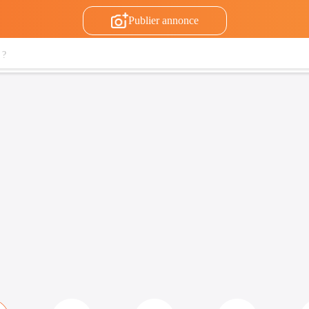
Publier annonce