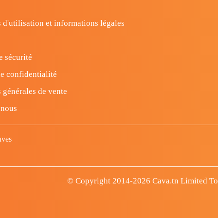
 d'utilisation et informations légales
e sécurité
e confidentialité
 générales de vente
-nous
uves
© Copyright 2014-2026 Cava.tn Limited Tous