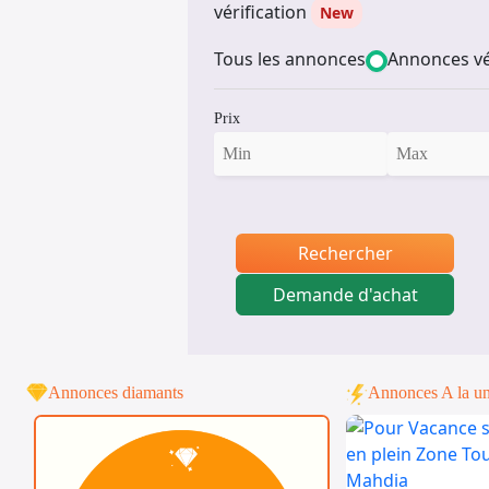
vérification
New
Tous les annonces
Annonces vé
Prix
Rechercher
Demande d'achat
Annonces diamants
Annonces A la u