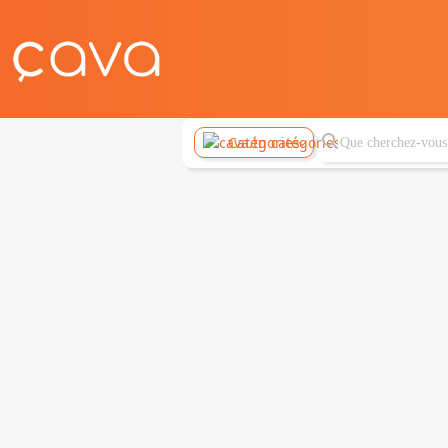
Catégories