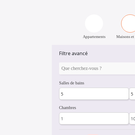
Appartements
Maisons et 
Filtre avancé
Salles de bains
Chambres