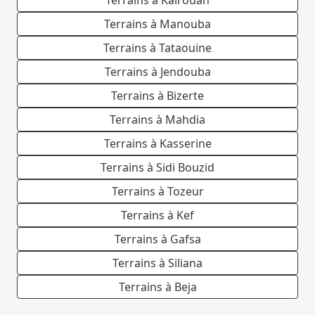
Terrains à Kairouan
Terrains à Manouba
Terrains à Tataouine
Terrains à Jendouba
Terrains à Bizerte
Terrains à Mahdia
Terrains à Kasserine
Terrains à Sidi Bouzid
Terrains à Tozeur
Terrains à Kef
Terrains à Gafsa
Terrains à Siliana
Terrains à Beja