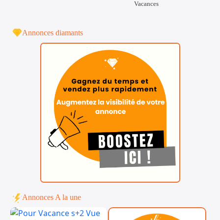
Vacances
Annonces diamants
Annonces A la une