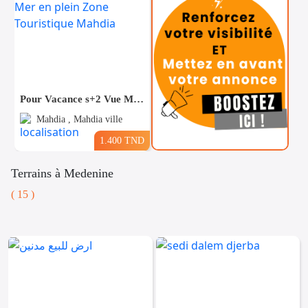
Pour Vacance s+2 Vue Mer en plein Zone Touristique Mahdia
Mahdia , Mahdia ville
1.400 TND
Terrains à Medenine
( 15 )