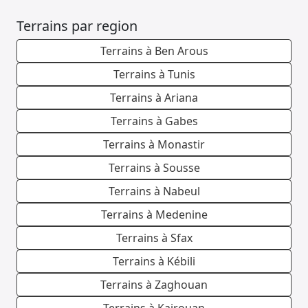
Terrains par region
Terrains à Ben Arous
Terrains à Tunis
Terrains à Ariana
Terrains à Gabes
Terrains à Monastir
Terrains à Sousse
Terrains à Nabeul
Terrains à Medenine
Terrains à Sfax
Terrains à Kébili
Terrains à Zaghouan