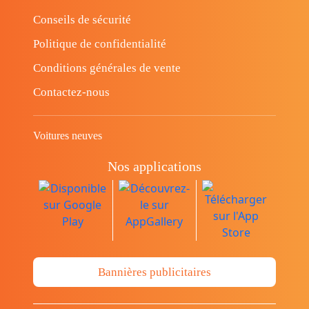
Conseils de sécurité
Politique de confidentialité
Conditions générales de vente
Contactez-nous
Voitures neuves
Nos applications
Bannières publicitaires