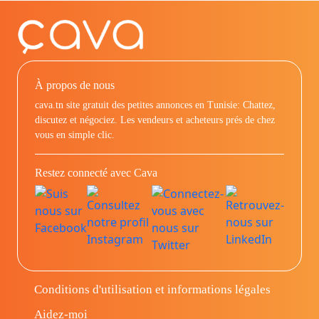
À propos de nous
cava.tn site gratuit des petites annonces en Tunisie: Chattez,
discutez et négociez. Les vendeurs et acheteurs prés de chez
vous en simple clic.
Restez connecté avec Cava
Conditions d'utilisation et informations légales
Aidez-moi