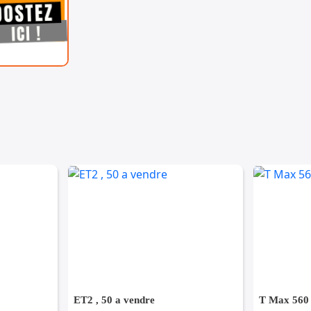
ET2 , 50 a vendre
T Max 560 