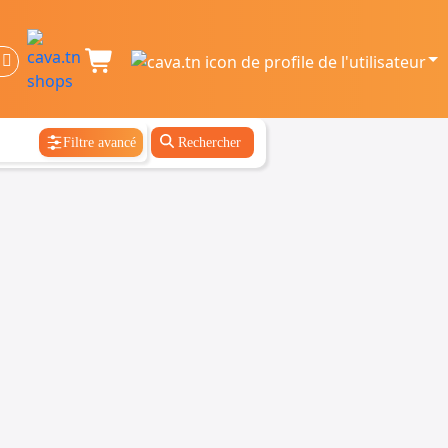
Filtre avancé
Rechercher