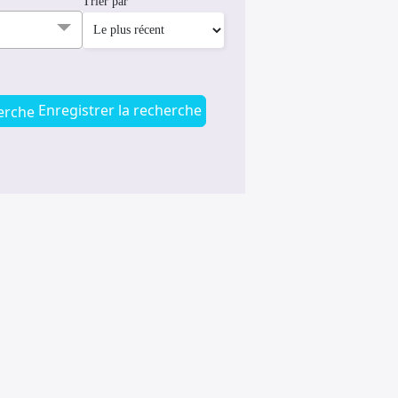
Trier par
Enregistrer la recherche