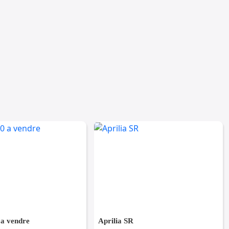
a vendre
Aprilia SR