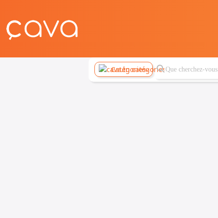
Catégories