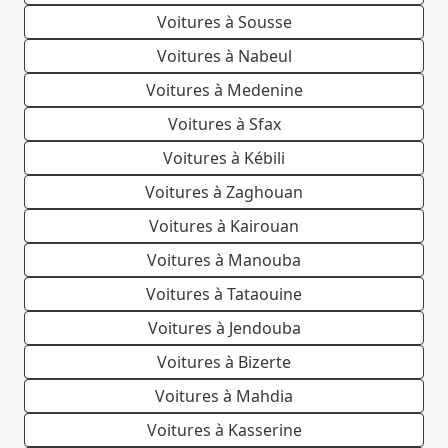
Voitures à Sousse
Voitures à Nabeul
Voitures à Medenine
Voitures à Sfax
Voitures à Kébili
Voitures à Zaghouan
Voitures à Kairouan
Voitures à Manouba
Voitures à Tataouine
Voitures à Jendouba
Voitures à Bizerte
Voitures à Mahdia
Voitures à Kasserine