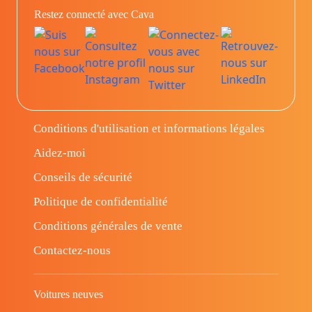
Restez connecté avec Cava
Conditions d'utilisation et informations légales
Aidez-moi
Conseils de sécurité
Politique de confidentialité
Conditions générales de vente
Contactez-nous
Voitures neuves