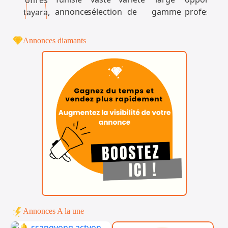
Annonces diamants
Annonces A la une