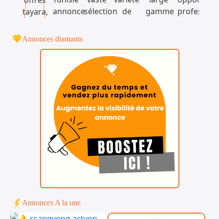
Annonces diamants
Annonces A la une