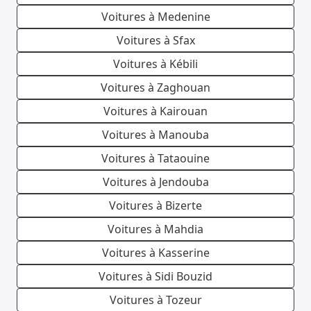
Voitures à Medenine
Voitures à Sfax
Voitures à Kébili
Voitures à Zaghouan
Voitures à Kairouan
Voitures à Manouba
Voitures à Tataouine
Voitures à Jendouba
Voitures à Bizerte
Voitures à Mahdia
Voitures à Kasserine
Voitures à Sidi Bouzid
Voitures à Tozeur