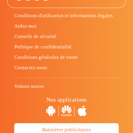
Conditions d'utilisation et informations légales
Aidez-moi
Conseils de sécurité
Politique de confidentialité
Conditions générales de vente
Contactez-nous
Voitures neuves
Nos applications
Bannières publicitaires