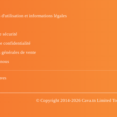
 d'utilisation et informations légales
e sécurité
e confidentialité
 générales de vente
-nous
uves
© Copyright 2014-2026 Cava.tn Limited Tous