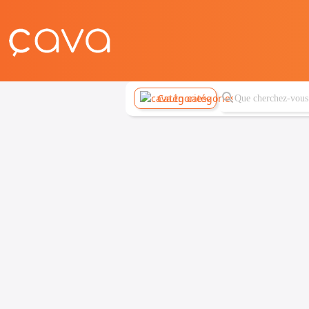
Catégories