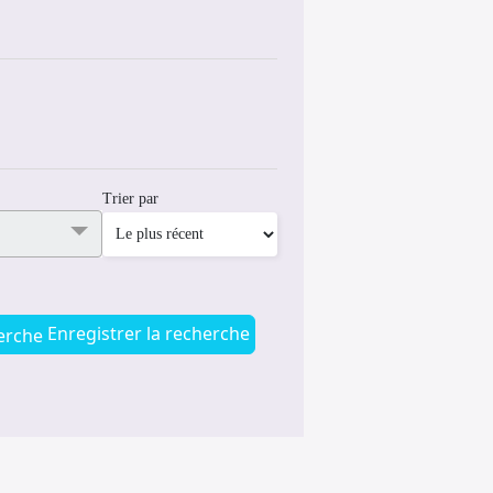
Trier par
Enregistrer la recherche