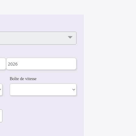
Boîte de vitesse