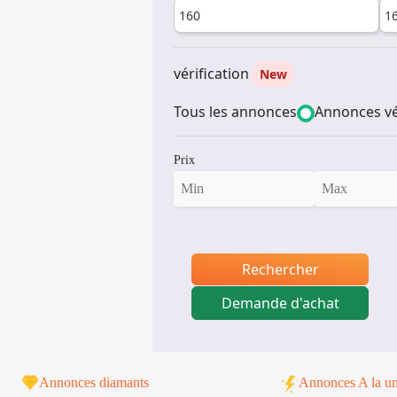
vérification
New
Tous les annonces
Annonces vé
Prix
Rechercher
Demande d'achat
Annonces diamants
Annonces A la u