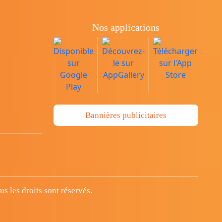
Nos applications
Bannières publicitaires
 les droits sont réservés.