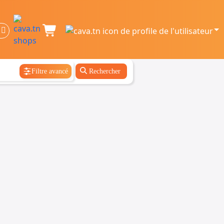
Filtre avancé
Rechercher