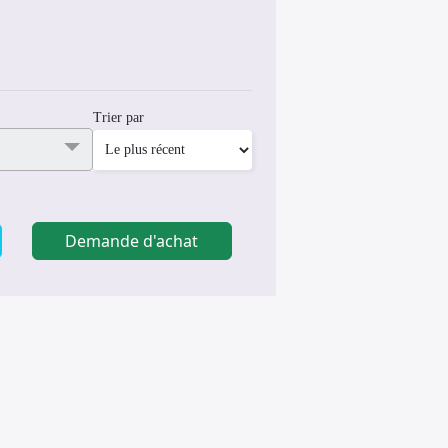
Trier par
Demande d'achat