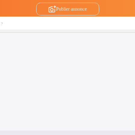
Publier annonce