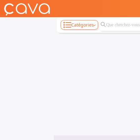
Catégories