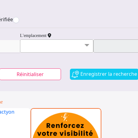
rifiée
L'emplacement
Enregistrer la recherche
Réinitialiser
ne