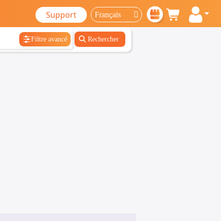
Support
Filtre avancé
Rechercher