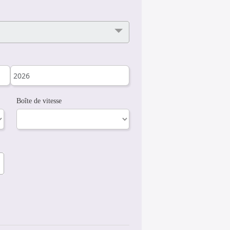
Boîte de vitesse