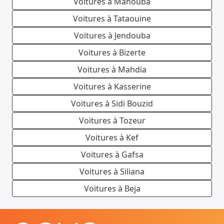
Voitures à Manouba
Voitures à Tataouine
Voitures à Jendouba
Voitures à Bizerte
Voitures à Mahdia
Voitures à Kasserine
Voitures à Sidi Bouzid
Voitures à Tozeur
Voitures à Kef
Voitures à Gafsa
Voitures à Siliana
Voitures à Beja