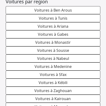
Voitures par region
Voitures à Ben Arous
Voitures à Tunis
Voitures à Ariana
Voitures à Gabes
Voitures à Monastir
Voitures à Sousse
Voitures à Nabeul
Voitures à Medenine
Voitures à Sfax
Voitures à Kébili
Voitures à Zaghouan
Voitures à Kairouan