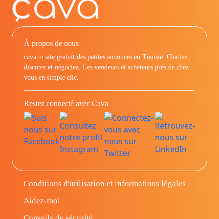
À propos de nous
cava.tn site gratuit des petites annonces en Tunisie: Chattez,
discutez et négociez. Les vendeurs et acheteurs prés de chez
vous en simple clic.
Restez connecté avec Cava
Conditions d'utilisation et informations légales
Aidez-moi
Conseils de sécurité