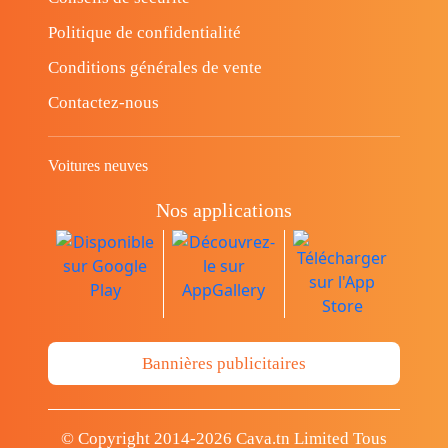
Politique de confidentialité
Conditions générales de vente
Contactez-nous
Voitures neuves
Nos applications
Bannières publicitaires
© Copyright 2014-2026 Cava.tn Limited Tous