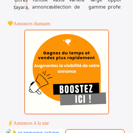
Annonces diamants
Annonces A la une