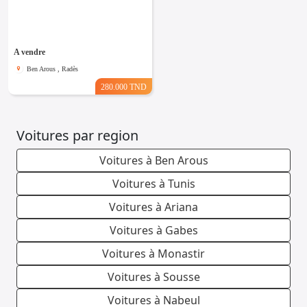
Emploi &
Services
A vendre
Ben Arous , Radès
280.000 TND
Voitures par region
Voitures à Ben Arous
Voitures à Tunis
Voitures à Ariana
Voitures à Gabes
Voitures à Monastir
Voitures à Sousse
Voitures à Nabeul