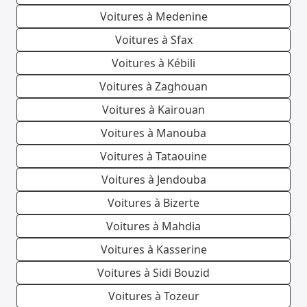
Voitures à Medenine
Voitures à Sfax
Voitures à Kébili
Voitures à Zaghouan
Voitures à Kairouan
Voitures à Manouba
Voitures à Tataouine
Voitures à Jendouba
Voitures à Bizerte
Voitures à Mahdia
Voitures à Kasserine
Voitures à Sidi Bouzid
Voitures à Tozeur