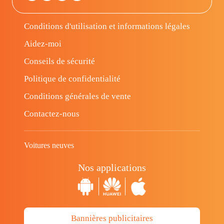
Conditions d'utilisation et informations légales
Aidez-moi
Conseils de sécurité
Politique de confidentialité
Conditions générales de vente
Contactez-nous
Voitures neuves
Nos applications
Bannières publicitaires