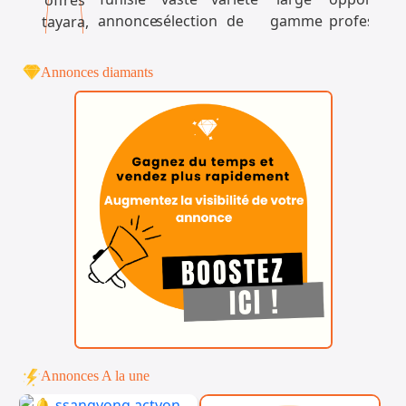
Annonces diamants
Annonces A la une