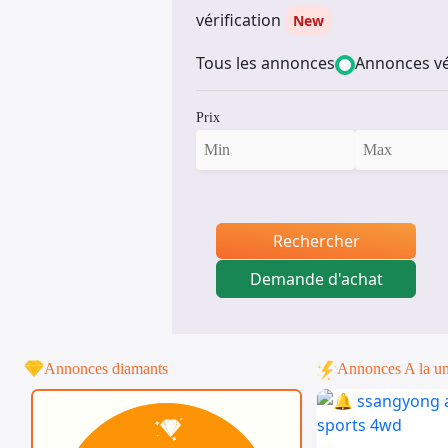
vérification
New
Tous les annonces
Annonces vé
Prix
Rechercher
Demande d'achat
Annonces diamants
Annonces A la u