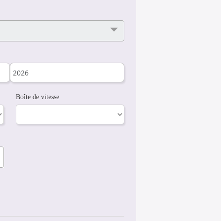
Boîte de vitesse