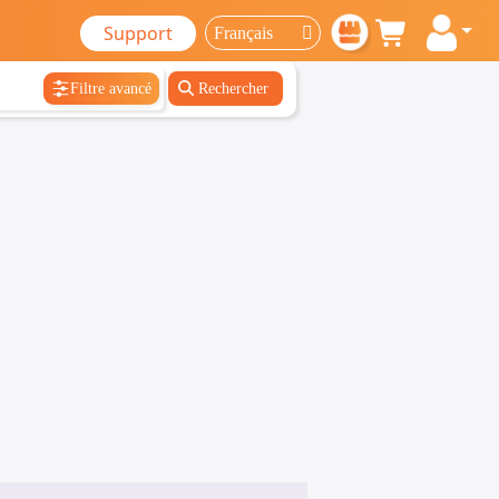
Support
Filtre avancé
Rechercher