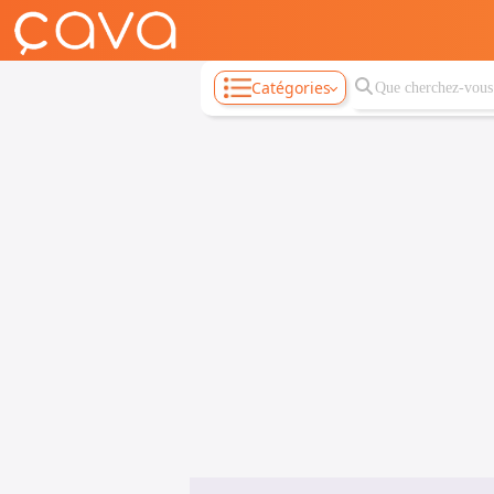
Catégories