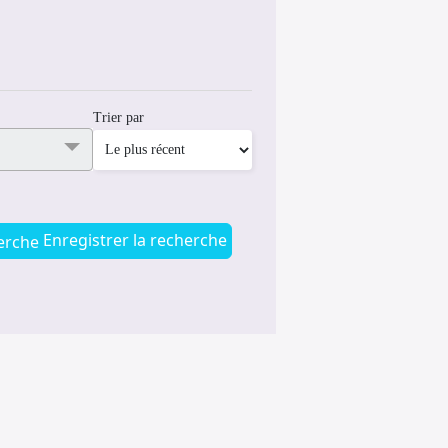
Trier par
Enregistrer la recherche