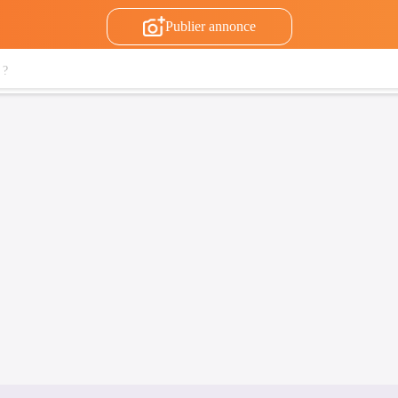
Publier annonce