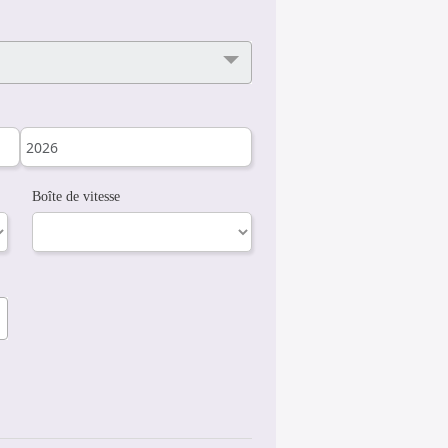
Boîte de vitesse