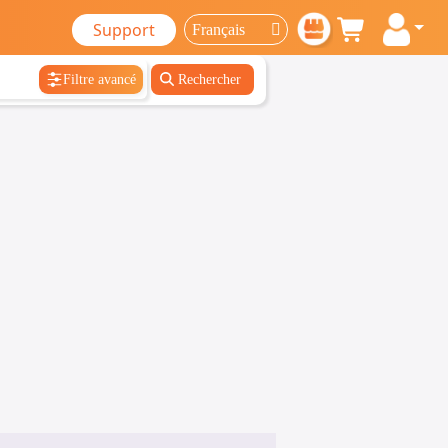
Support
Filtre avancé
Rechercher