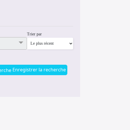
Trier par
Enregistrer la recherche