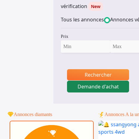
vérification
New
Tous les annonces
Annonces vé
Prix
Rechercher
Demande d'achat
Annonces diamants
Annonces A la u