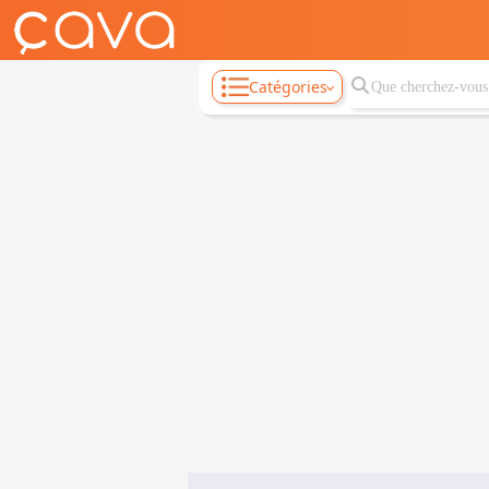
Catégories