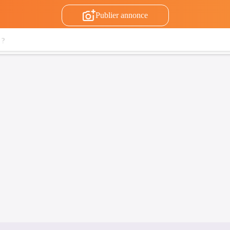
Publier annonce