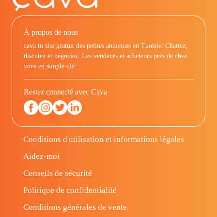
À propos de nous
cava.tn site gratuit des petites annonces en Tunisie: Chattez,
discutez et négociez. Les vendeurs et acheteurs prés de chez
vous en simple clic.
Restez connecté avec Cava
Conditions d'utilisation et informations légales
Aidez-moi
Conseils de sécurité
Politique de confidentialité
Conditions générales de vente