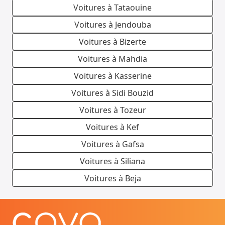
Voitures à Tataouine
Voitures à Jendouba
Voitures à Bizerte
Voitures à Mahdia
Voitures à Kasserine
Voitures à Sidi Bouzid
Voitures à Tozeur
Voitures à Kef
Voitures à Gafsa
Voitures à Siliana
Voitures à Beja