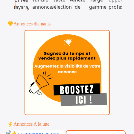
Annonces diamants
Annonces A la une