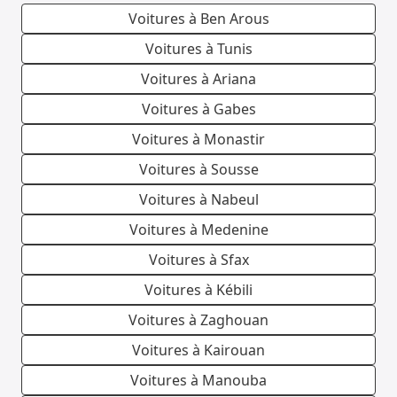
Voitures à Ben Arous
Voitures à Tunis
Voitures à Ariana
Voitures à Gabes
Voitures à Monastir
Voitures à Sousse
Voitures à Nabeul
Voitures à Medenine
Voitures à Sfax
Voitures à Kébili
Voitures à Zaghouan
Voitures à Kairouan
Voitures à Manouba