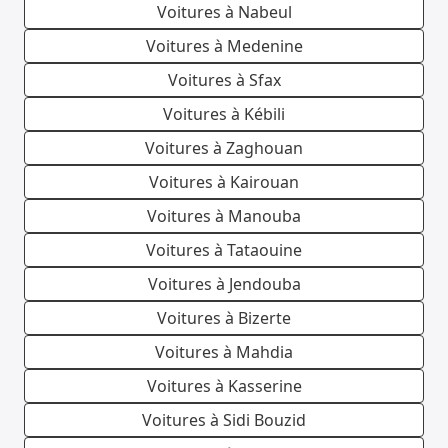
Voitures à Nabeul
Voitures à Medenine
Voitures à Sfax
Voitures à Kébili
Voitures à Zaghouan
Voitures à Kairouan
Voitures à Manouba
Voitures à Tataouine
Voitures à Jendouba
Voitures à Bizerte
Voitures à Mahdia
Voitures à Kasserine
Voitures à Sidi Bouzid