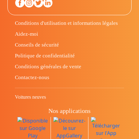
Conditions d'utilisation et informations légales
Aidez-moi
Conseils de sécurité
Politique de confidentialité
Conditions générales de vente
Contactez-nous
Voitures neuves
Nos applications