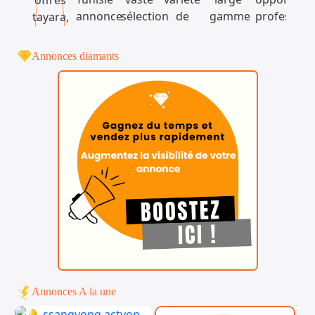
Annonces diamants
Annonces A la une