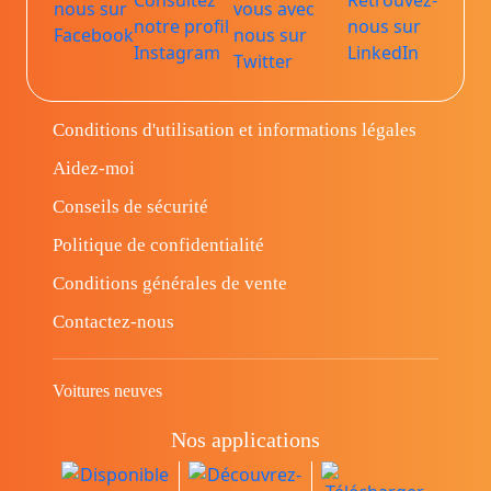
Conditions d'utilisation et informations légales
Aidez-moi
Conseils de sécurité
Politique de confidentialité
Conditions générales de vente
Contactez-nous
Voitures neuves
Nos applications