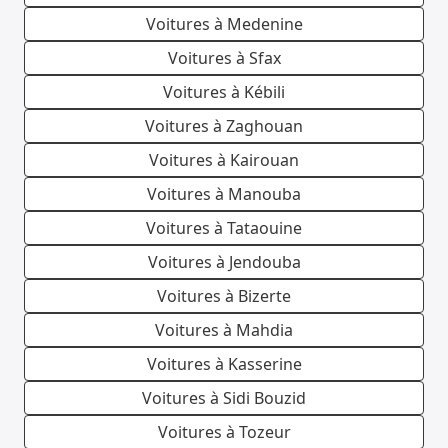
Voitures à Medenine
Voitures à Sfax
Voitures à Kébili
Voitures à Zaghouan
Voitures à Kairouan
Voitures à Manouba
Voitures à Tataouine
Voitures à Jendouba
Voitures à Bizerte
Voitures à Mahdia
Voitures à Kasserine
Voitures à Sidi Bouzid
Voitures à Tozeur