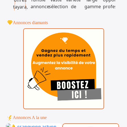
Annonces diamants
Annonces A la une