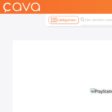
Catégories