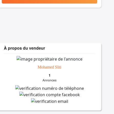
À propos du vendeur
Mohamed Sliti
1
Annonces