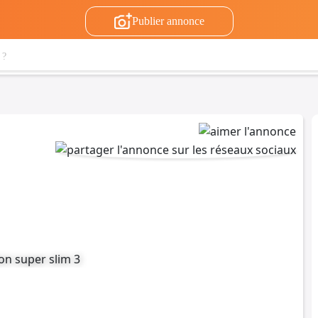
Publier annonce