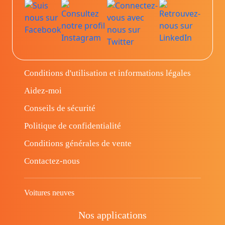
Conditions d'utilisation et informations légales
Aidez-moi
Conseils de sécurité
Politique de confidentialité
Conditions générales de vente
Contactez-nous
Voitures neuves
Nos applications