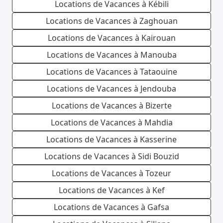
Locations de Vacances à Kébili
Locations de Vacances à Zaghouan
Locations de Vacances à Kairouan
Locations de Vacances à Manouba
Locations de Vacances à Tataouine
Locations de Vacances à Jendouba
Locations de Vacances à Bizerte
Locations de Vacances à Mahdia
Locations de Vacances à Kasserine
Locations de Vacances à Sidi Bouzid
Locations de Vacances à Tozeur
Locations de Vacances à Kef
Locations de Vacances à Gafsa