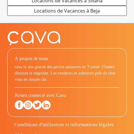
Locations de Vacances à Siliana
Locations de Vacances à Beja
À propos de nous
cava.tn site gratuit des petites annonces en Tunisie: Chattez,
discutez et négociez. Les vendeurs et acheteurs prés de chez
vous en simple clic.
Restez connecté avec Cava
Conditions d'utilisation et informations légales