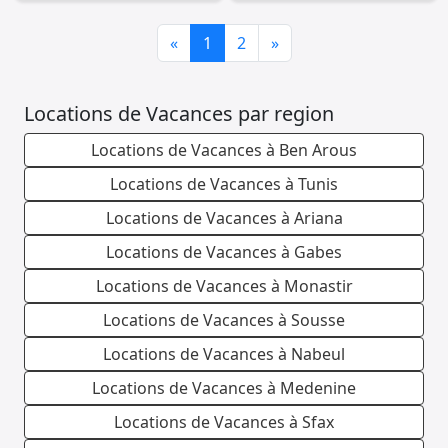
Previous
Next
«
1
2
»
Locations de Vacances par region
Locations de Vacances à Ben Arous
Locations de Vacances à Tunis
Locations de Vacances à Ariana
Locations de Vacances à Gabes
Locations de Vacances à Monastir
Locations de Vacances à Sousse
Locations de Vacances à Nabeul
Locations de Vacances à Medenine
Locations de Vacances à Sfax