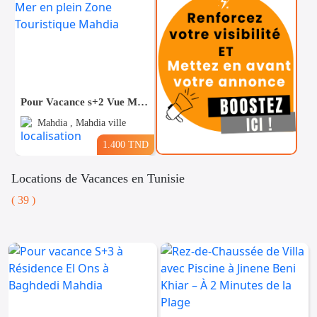
Pour Vacance s+2 Vue Mer en plein Zone Touristique Mahdia
Mahdia , Mahdia ville
1.400 TND
Locations de Vacances en Tunisie
( 39 )