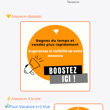
Vacances
Annonces diamants
Annonces A la une