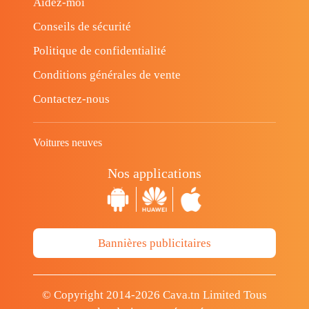
Aidez-moi
Conseils de sécurité
Politique de confidentialité
Conditions générales de vente
Contactez-nous
Voitures neuves
Nos applications
Bannières publicitaires
© Copyright 2014-2026 Cava.tn Limited Tous