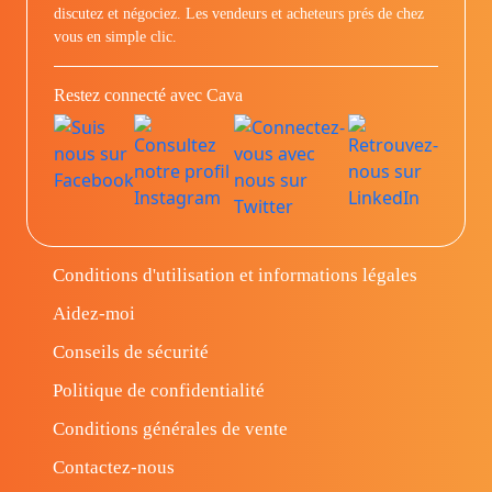
discutez et négociez. Les vendeurs et acheteurs prés de chez
vous en simple clic.
Restez connecté avec Cava
Conditions d'utilisation et informations légales
Aidez-moi
Conseils de sécurité
Politique de confidentialité
Conditions générales de vente
Contactez-nous