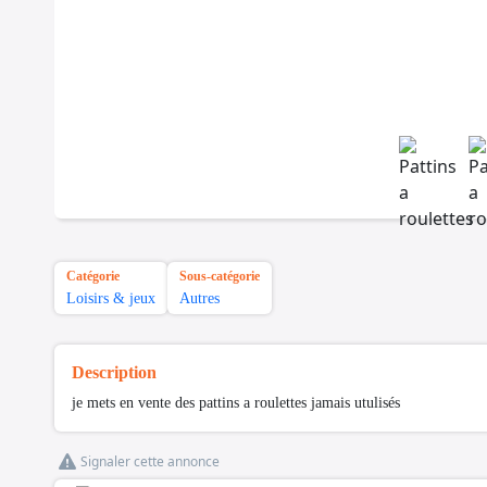
Catégorie
Sous-catégorie
Loisirs & jeux
Autres
Description
je mets en vente des pattins a roulettes jamais utulisés
Signaler cette annonce