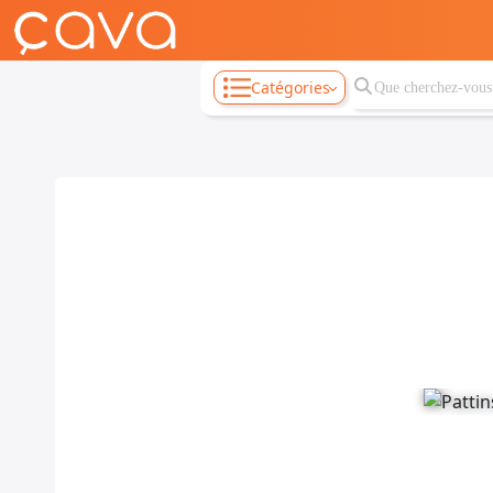
Catégories