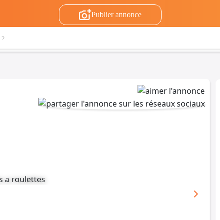
Publier annonce