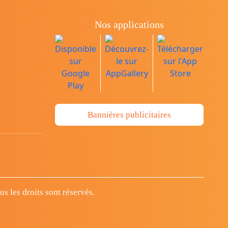
Nos applications
Bannières publicitaires
 les droits sont réservés.