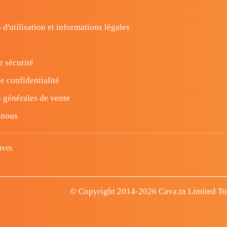
 d'utilisation et informations légales
e sécurité
e confidentialité
 générales de vente
-nous
uves
© Copyright 2014-2026 Cava.tn Limited Tous